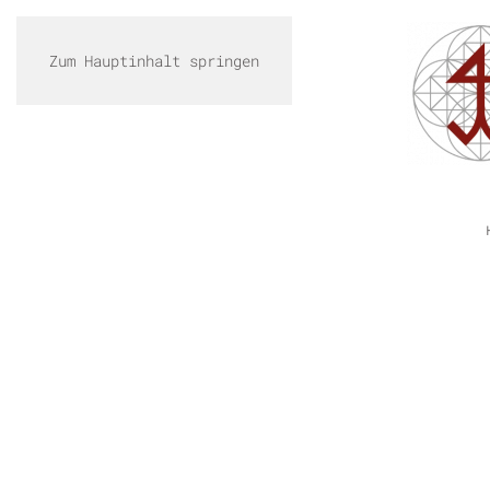
Zum Hauptinhalt springen