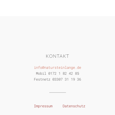
KONTAKT
info@natursteinlange.de
Mobil 0172 1 82 42 85
Festnetz 03307 31 19 36
Impressum
Datenschutz