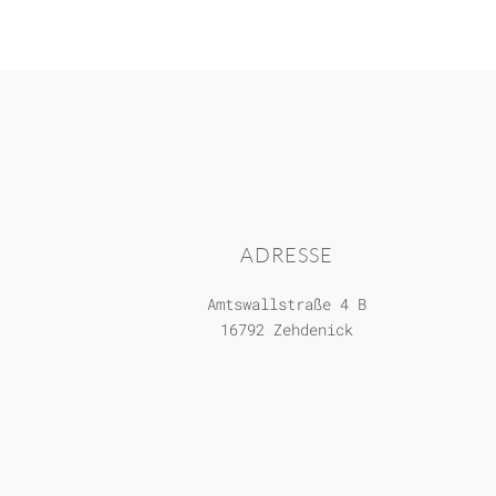
ADRESSE
Amtswallstraße 4 B
16792 Zehdenick