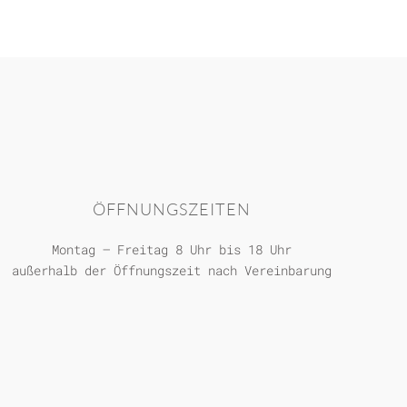
ÖFFNUNGSZEITEN
Montag – Freitag 8 Uhr bis 18 Uhr
außerhalb der Öffnungszeit nach Vereinbarung