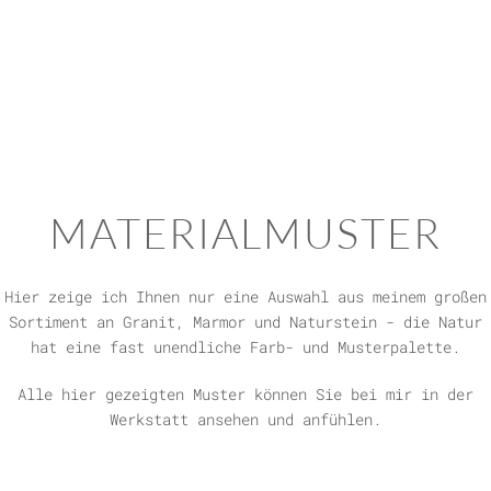
MATERIALMUSTER
Hier zeige ich Ihnen nur eine Auswahl aus meinem großen
Sortiment an Granit, Marmor und Naturstein - die Natur
hat eine fast unendliche Farb- und Musterpalette.
Alle hier gezeigten Muster können Sie bei mir in der
Werkstatt ansehen und anfühlen.