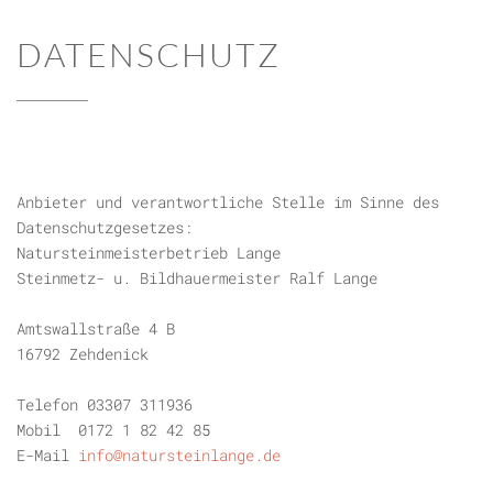
DATENSCHUTZ
Anbieter und verantwortliche Stelle im Sinne des
Datenschutzgesetzes:
Natursteinmeisterbetrieb Lange
Steinmetz- u. Bildhauermeister Ralf Lange
Amtswallstraße 4 B
16792 Zehdenick
Telefon 03307 311936
Mobil
0172 1 82 42 85
E-Mail
info@natursteinlange.de