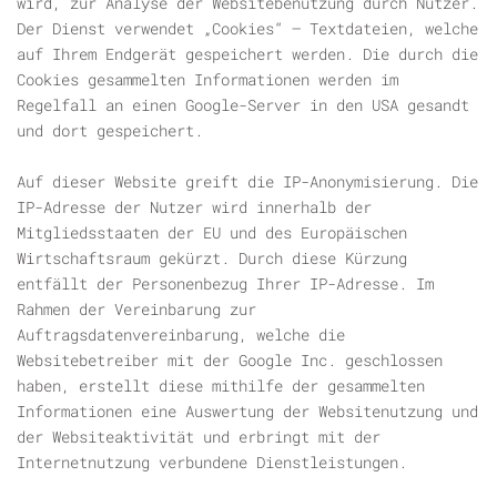
wird, zur Analyse der Websitebenutzung durch Nutzer.
Der Dienst verwendet „Cookies“ – Textdateien, welche
auf Ihrem Endgerät gespeichert werden. Die durch die
Cookies gesammelten Informationen werden im
Regelfall an einen Google-Server in den USA gesandt
und dort gespeichert.
Auf dieser Website greift die IP-Anonymisierung. Die
IP-Adresse der Nutzer wird innerhalb der
Mitgliedsstaaten der EU und des Europäischen
Wirtschaftsraum gekürzt. Durch diese Kürzung
entfällt der Personenbezug Ihrer IP-Adresse. Im
Rahmen der Vereinbarung zur
Auftragsdatenvereinbarung, welche die
Websitebetreiber mit der Google Inc. geschlossen
haben, erstellt diese mithilfe der gesammelten
Informationen eine Auswertung der Websitenutzung und
der Websiteaktivität und erbringt mit der
Internetnutzung verbundene Dienstleistungen.