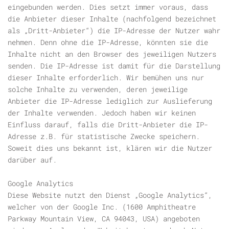
eingebunden werden. Dies setzt immer voraus, dass
die Anbieter dieser Inhalte (nachfolgend bezeichnet
als „Dritt-Anbieter“) die IP-Adresse der Nutzer wahr
nehmen. Denn ohne die IP-Adresse, könnten sie die
Inhalte nicht an den Browser des jeweiligen Nutzers
senden. Die IP-Adresse ist damit für die Darstellung
dieser Inhalte erforderlich. Wir bemühen uns nur
solche Inhalte zu verwenden, deren jeweilige
Anbieter die IP-Adresse lediglich zur Auslieferung
der Inhalte verwenden. Jedoch haben wir keinen
Einfluss darauf, falls die Dritt-Anbieter die IP-
Adresse z.B. für statistische Zwecke speichern.
Soweit dies uns bekannt ist, klären wir die Nutzer
darüber auf.
Google Analytics
Diese Website nutzt den Dienst „Google Analytics“,
welcher von der Google Inc. (1600 Amphitheatre
Parkway Mountain View, CA 94043, USA) angeboten