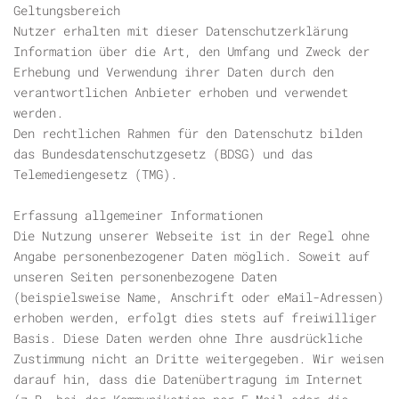
Geltungsbereich
Nutzer erhalten mit dieser Datenschutzerklärung
Information über die Art, den Umfang und Zweck der
Erhebung und Verwendung ihrer Daten durch den
verantwortlichen Anbieter erhoben und verwendet
werden.
Den rechtlichen Rahmen für den Datenschutz bilden
das Bundesdatenschutzgesetz (BDSG) und das
Telemediengesetz (TMG).
Erfassung allgemeiner Informationen
Die Nutzung unserer Webseite ist in der Regel ohne
Angabe personenbezogener Daten möglich. Soweit auf
unseren Seiten personenbezogene Daten
(beispielsweise Name, Anschrift oder eMail-Adressen)
erhoben werden, erfolgt dies stets auf freiwilliger
Basis. Diese Daten werden ohne Ihre ausdrückliche
Zustimmung nicht an Dritte weitergegeben. Wir weisen
darauf hin, dass die Datenübertragung im Internet