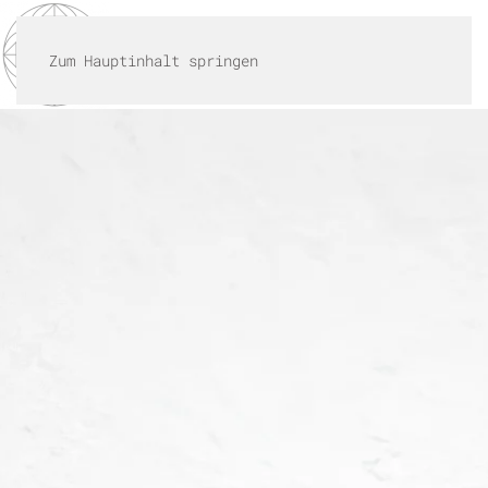
MENÜ
Zum Hauptinhalt springen