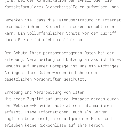
(z.B. bei der Kommunikation per E-Mail oder die
Kontaktformulare) Sicherheitslücken aufweisen kann.
Bedenken Sie, dass die Datenübertragung im Internet
grundsätzlich mit Sicherheitslücken bedacht sein
kann. Ein vollumfänglicher Schutz vor dem Zugriff
durch Fremde ist nicht realisierbar.
Der Schutz Ihrer personenbezogenen Daten bei der
Erhebung, Verarbeitung und Nutzung anlässlich Ihres
Besuchs auf unserer Homepage ist uns ein wichtiges
Anliegen. Ihre Daten werden im Rahmen der
gesetzlichen Vorschriften geschützt.
Erhebung und Verarbeitung von Daten
Mit jedem Zugriff auf unsere Homepage werden durch
den Webspace-Provider automatisch Informationen
erfasst. Diese Informationen, auch als Server-
Logfiles bezeichnet, sind allgemeiner Natur und
erlauben keine Rückschlüsse auf Ihre Person.