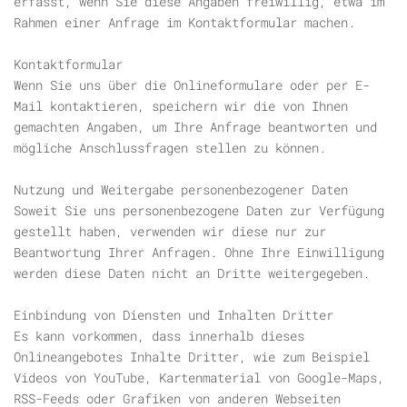
erfasst, wenn Sie diese Angaben freiwillig, etwa im
Rahmen einer Anfrage im Kontaktformular machen.
Kontaktformular
Wenn Sie uns über die Onlineformulare oder per E-
Mail kontaktieren, speichern wir die von Ihnen
gemachten Angaben, um Ihre Anfrage beantworten und
mögliche Anschlussfragen stellen zu können.
Nutzung und Weitergabe personenbezogener Daten
Soweit Sie uns personenbezogene Daten zur Verfügung
gestellt haben, verwenden wir diese nur zur
Beantwortung Ihrer Anfragen. Ohne Ihre Einwilligung
werden diese Daten nicht an Dritte weitergegeben.
Einbindung von Diensten und Inhalten Dritter
Es kann vorkommen, dass innerhalb dieses
Onlineangebotes Inhalte Dritter, wie zum Beispiel
Videos von YouTube, Kartenmaterial von Google-Maps,
RSS-Feeds oder Grafiken von anderen Webseiten