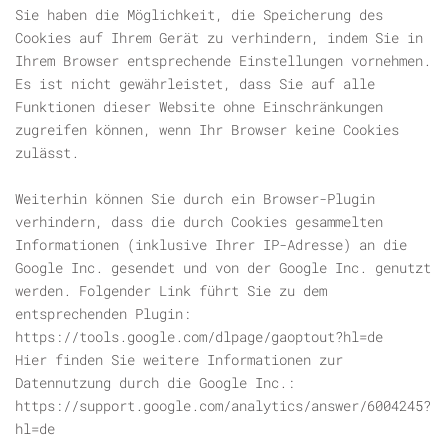
Sie haben die Möglichkeit, die Speicherung des
Cookies auf Ihrem Gerät zu verhindern, indem Sie in
Ihrem Browser entsprechende Einstellungen vornehmen.
Es ist nicht gewährleistet, dass Sie auf alle
Funktionen dieser Website ohne Einschränkungen
zugreifen können, wenn Ihr Browser keine Cookies
zulässt.
Weiterhin können Sie durch ein Browser-Plugin
verhindern, dass die durch Cookies gesammelten
Informationen (inklusive Ihrer IP-Adresse) an die
Google Inc. gesendet und von der Google Inc. genutzt
werden. Folgender Link führt Sie zu dem
entsprechenden Plugin:
https://tools.google.com/dlpage/gaoptout?hl=de
Hier finden Sie weitere Informationen zur
Datennutzung durch die Google Inc.:
https://support.google.com/analytics/answer/6004245?
hl=de