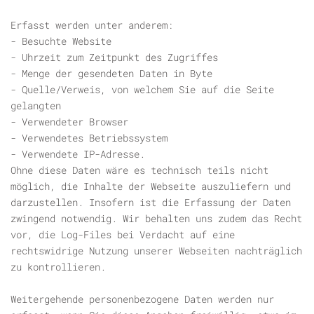
Erfasst werden unter anderem:
- Besuchte Website
- Uhrzeit zum Zeitpunkt des Zugriffes
- Menge der gesendeten Daten in Byte
- Quelle/Verweis, von welchem Sie auf die Seite
gelangten
- Verwendeter Browser
- Verwendetes Betriebssystem
- Verwendete IP-Adresse.
Ohne diese Daten wäre es technisch teils nicht
möglich, die Inhalte der Webseite auszuliefern und
darzustellen. Insofern ist die Erfassung der Daten
zwingend notwendig. Wir behalten uns zudem das Recht
vor, die Log-Files bei Verdacht auf eine
rechtswidrige Nutzung unserer Webseiten nachträglich
zu kontrollieren.
Weitergehende personenbezogene Daten werden nur